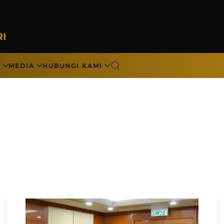
N
MEDIA
HUBUNGI KAMI