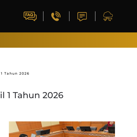
 1 Tahun 2026
il 1 Tahun 2026