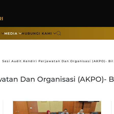
N
MEDIA
HUBUNGI KAMI
Sesi Audit Kendiri Perjawatan Dan Organisasi (AKPO)- Bil
watan Dan Organisasi (AKPO)- B