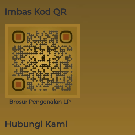
Imbas Kod QR
Brosur Pengenalan LP
Hubungi Kami