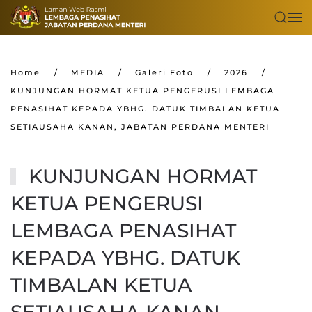
Skip to main content
Home
MEDIA
Galeri Foto
2026
KUNJUNGAN HORMAT KETUA PENGERUSI LEMBAGA
PENASIHAT KEPADA YBHG. DATUK TIMBALAN KETUA
SETIAUSAHA KANAN, JABATAN PERDANA MENTERI
KUNJUNGAN HORMAT
KETUA PENGERUSI
LEMBAGA PENASIHAT
KEPADA YBHG. DATUK
TIMBALAN KETUA