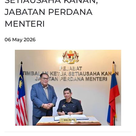
SETIAUSAHA KANAN,
JABATAN PERDANA
MENTERI
06 May 2026