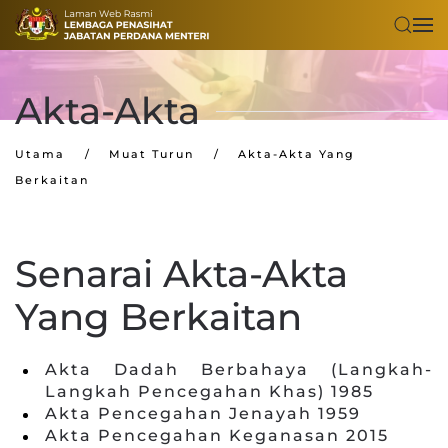
Skip to main content
Akta-Akta
Utama
Muat Turun
Akta-Akta Yang
Berkaitan
Senarai Akta-Akta
Yang Berkaitan
Akta Dadah Berbahaya (Langkah-
Langkah Pencegahan Khas) 1985
Akta Pencegahan Jenayah 1959
Akta Pencegahan Keganasan 2015