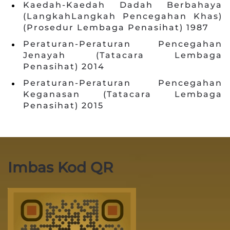
Kaedah-Kaedah Dadah Berbahaya
(LangkahLangkah Pencegahan Khas)
(Prosedur Lembaga Penasihat) 1987
Peraturan-Peraturan Pencegahan
Jenayah (Tatacara Lembaga
Penasihat) 2014
Peraturan-Peraturan Pencegahan
Keganasan (Tatacara Lembaga
Penasihat) 2015
Imbas Kod QR