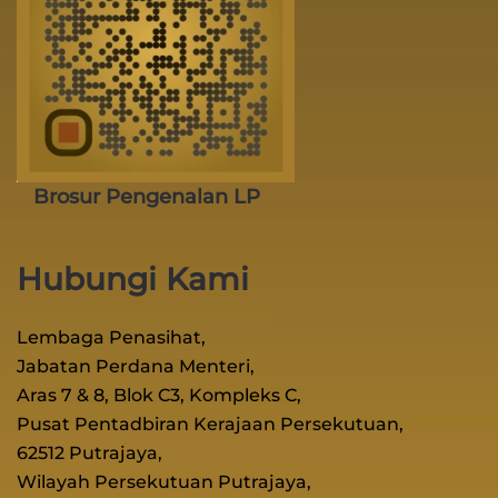
Brosur Pengenalan LP
Hubungi Kami
Lembaga Penasihat,
Jabatan Perdana Menteri,
Aras 7 & 8, Blok C3, Kompleks C,
Pusat Pentadbiran Kerajaan Persekutuan,
62512 Putrajaya,
Wilayah Persekutuan Putrajaya,